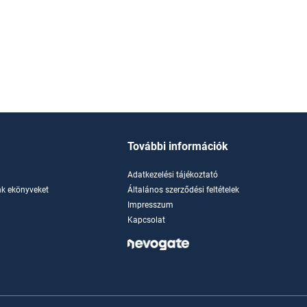
További információk
Adatkezelési tájékoztató
k ekönyveket
Általános szerződési feltételek
Impresszum
Kapcsolat