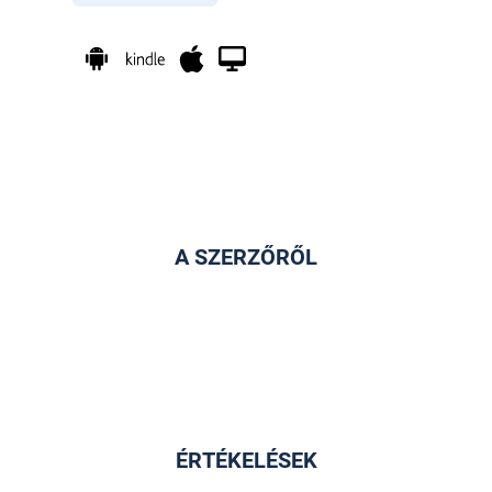
A SZERZŐRŐL
ÉRTÉKELÉSEK