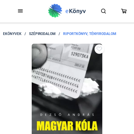
EKÖNYVEK
/
SZÉPIRODALOM
/
RIPORTKÖNYV, TÉNYIRODALOM