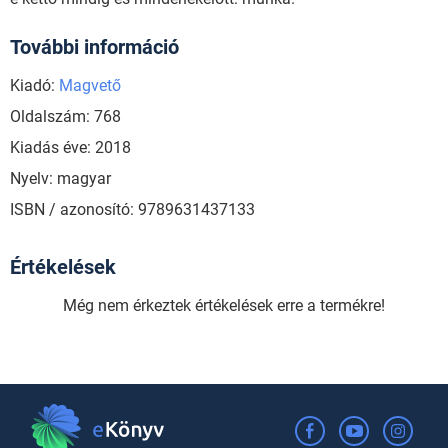
További információ
Kiadó:
Magvető
Oldalszám: 768
Kiadás éve: 2018
Nyelv: magyar
ISBN / azonosító: 9789631437133
Értékelések
Még nem érkeztek értékelések erre a termékre!