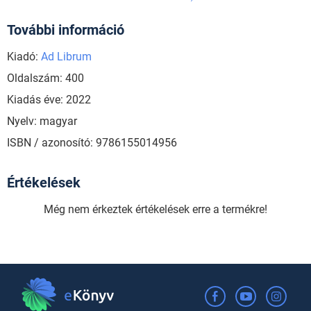
További információ
Kiadó:
Ad Librum
Oldalszám: 400
Kiadás éve: 2022
Nyelv: magyar
ISBN / azonosító: 9786155014956
Értékelések
Még nem érkeztek értékelések erre a termékre!