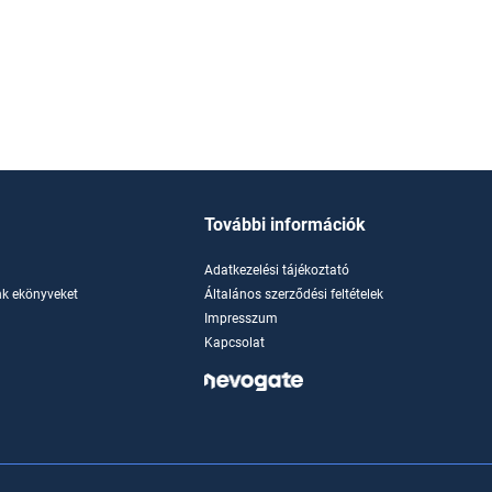
További információk
Adatkezelési tájékoztató
k ekönyveket
Általános szerződési feltételek
Impresszum
Kapcsolat