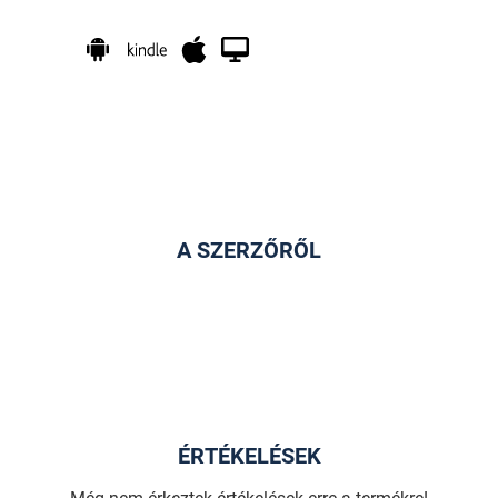
A SZERZŐRŐL
ÉRTÉKELÉSEK