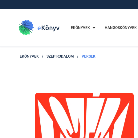
EKÖNYVEK
HANGOSKÖNYVEK
EKÖNYVEK
/
SZÉPIRODALOM
/
VERSEK