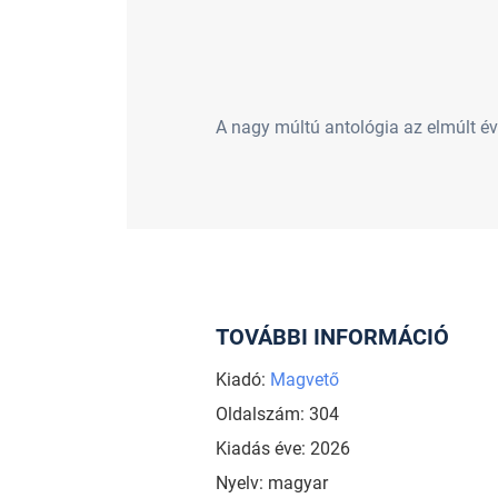
A nagy múltú antológia az elmúlt év 
TOVÁBBI INFORMÁCIÓ
Kiadó:
Magvető
Oldalszám: 304
Kiadás éve: 2026
Nyelv: magyar