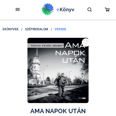
EKÖNYVEK
/
SZÉPIRODALOM
/
VERSEK
AMA NAPOK UTÁN