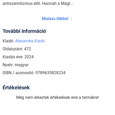
antiszemitizmus elől. Hannah a Mágl...
Mutass többet
További információ
Kiadó:
Alexandra Kiadó
Oldalszám: 472
Kiadás éve: 2024
Nyelv: magyar
ISBN / azonosító: 9789635828234
Értékelések
Még nem érkeztek értékelések erre a termékre!