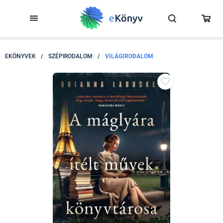
EKÖNYVEK
/
SZÉPIRODALOM
/
VILÁGIRODALOM