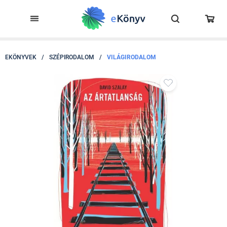
EKÖNYVEK
/
SZÉPIRODALOM
/
VILÁGIRODALOM