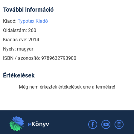
További információ
Kiadó:
Typotex Kiadó
Oldalszám: 260
Kiadás éve: 2014
Nyelv: magyar
ISBN / azonosító: 9789632793900
Értékelések
Még nem érkeztek értékelések erre a termékre!