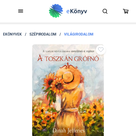
EKÖNYVEK
/
SZÉPIRODALOM
/
VILÁGIRODALOM