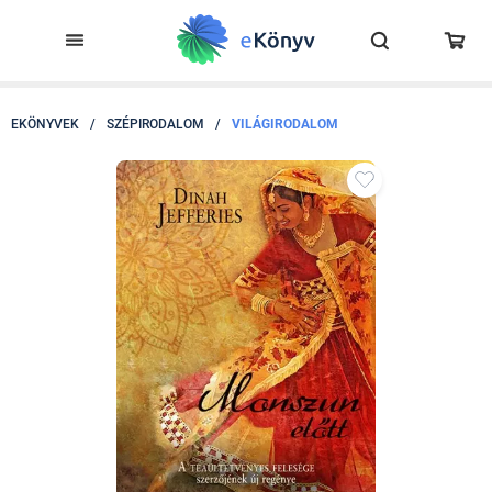
EKÖNYVEK
/
SZÉPIRODALOM
/
VILÁGIRODALOM