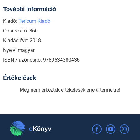
További információ
Kiadó:
Tericum Kiadó
Oldalszám: 360
Kiadás éve: 2018
Nyelv: magyar
ISBN / azonosító: 9789634380436
Értékelések
Még nem érkeztek értékelések erre a termékre!