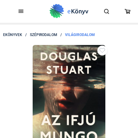
EKÖNYVEK
/
SZÉPIRODALOM
/
VILÁGIRODALOM