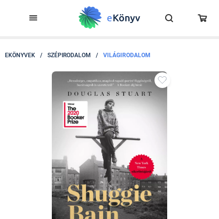
EKÖNYVEK
/
SZÉPIRODALOM
/
VILÁGIRODALOM