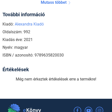
Mutass többet
További információ
Kiadó:
Alexandra Kiadó
Oldalszám: 992
Kiadás éve: 2021
Nyelv: magyar
ISBN / azonosító: 9789635820030
Értékelések
Még nem érkeztek értékelések erre a termékre!