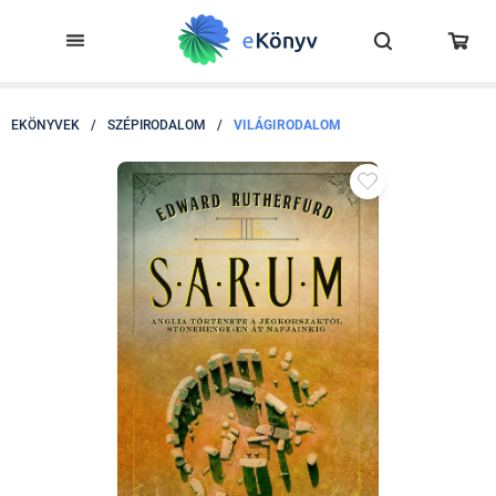
EKÖNYVEK
/
SZÉPIRODALOM
/
VILÁGIRODALOM