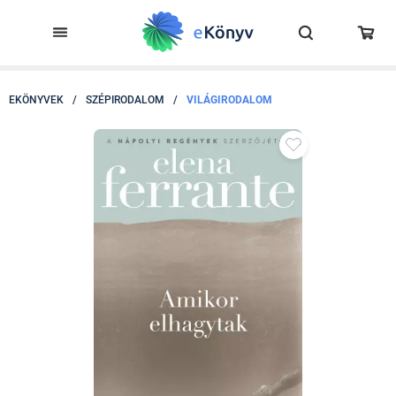
EKÖNYVEK
/
SZÉPIRODALOM
/
VILÁGIRODALOM