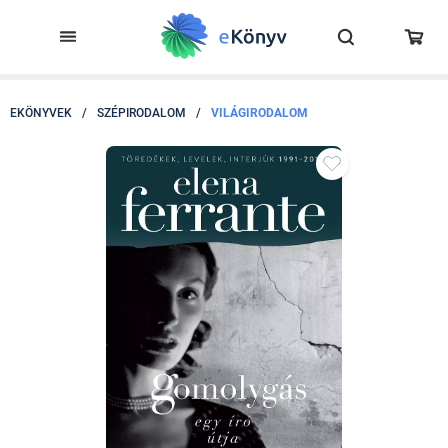
EKÖNYVEK
/
SZÉPIRODALOM
/
VILÁGIRODALOM