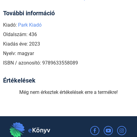
További információ
Kiadó:
Park Kiadó
Oldalszám: 436
Kiadás éve: 2023
Nyelv: magyar
ISBN / azonosító: 9789633558089
Értékelések
Még nem érkeztek értékelések erre a termékre!