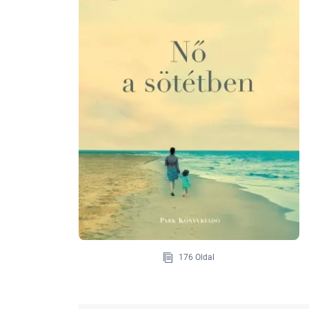
176 Oldal