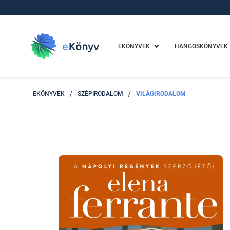
EKÖNYVEK
HANGOSKÖNYVEK
EKÖNYVEK
/
SZÉPIRODALOM
/
VILÁGIRODALOM