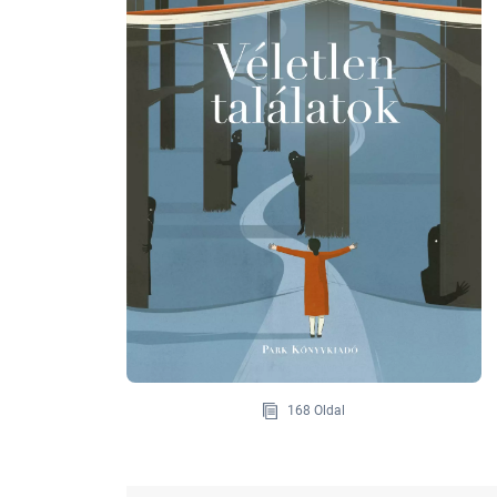
168 Oldal