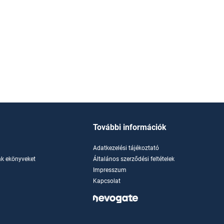
További információk
Adatkezelési tájékoztató
k ekönyveket
Általános szerződési feltételek
Impresszum
Kapcsolat