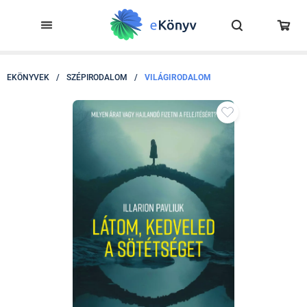
EKÖNYVEK
/
SZÉPIRODALOM
/
VILÁGIRODALOM