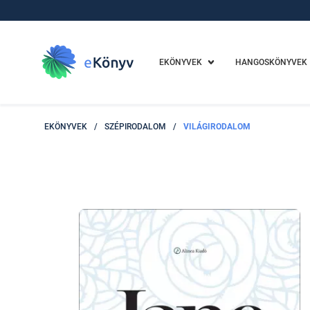
EKÖNYVEK
HANGOSKÖNYVEK
EKÖNYVEK
/
SZÉPIRODALOM
/
VILÁGIRODALOM