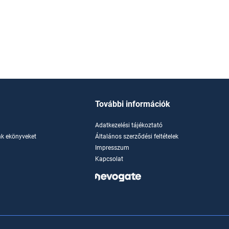
További információk
Adatkezelési tájékoztató
k ekönyveket
Általános szerződési feltételek
Impresszum
Kapcsolat