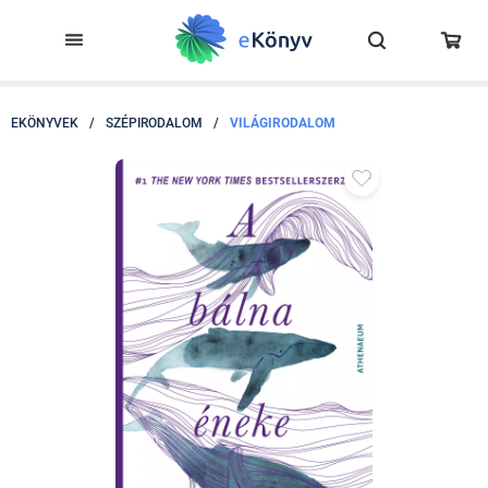
EKÖNYVEK
/
SZÉPIRODALOM
/
VILÁGIRODALOM