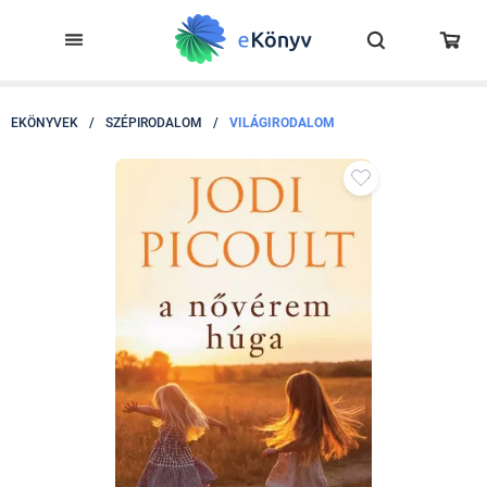
EKÖNYVEK
/
SZÉPIRODALOM
/
VILÁGIRODALOM