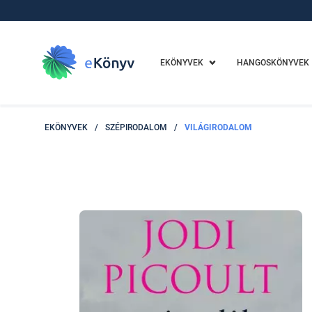
EKÖNYVEK
HANGOSKÖNYVEK
EKÖNYVEK
/
SZÉPIRODALOM
/
VILÁGIRODALOM