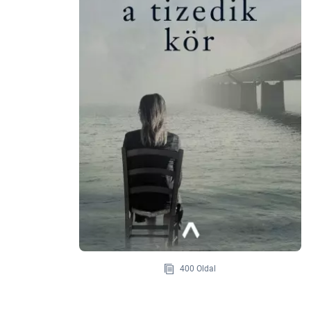
400 Oldal