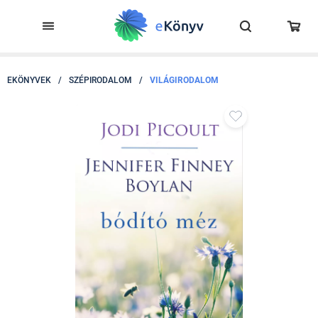
EKÖNYVEK
/
SZÉPIRODALOM
/
VILÁGIRODALOM