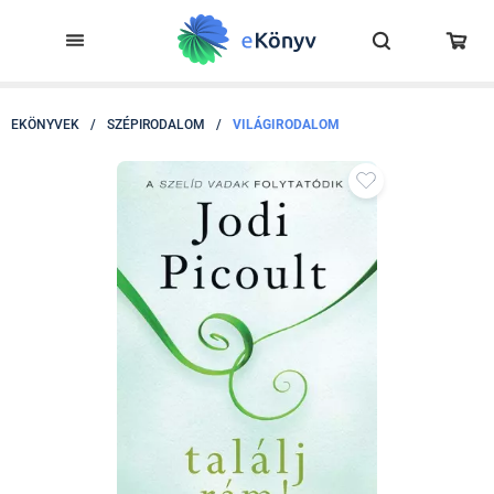
EKÖNYVEK
/
SZÉPIRODALOM
/
VILÁGIRODALOM