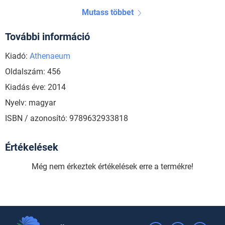
Mutass többet
További információ
Kiadó:
Athenaeum
Oldalszám: 456
Kiadás éve: 2014
Nyelv: magyar
ISBN / azonosító: 9789632933818
Értékelések
Még nem érkeztek értékelések erre a termékre!