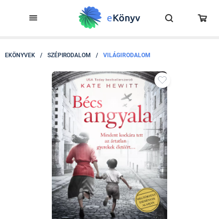
EKÖNYVEK
/
SZÉPIRODALOM
/
VILÁGIRODALOM