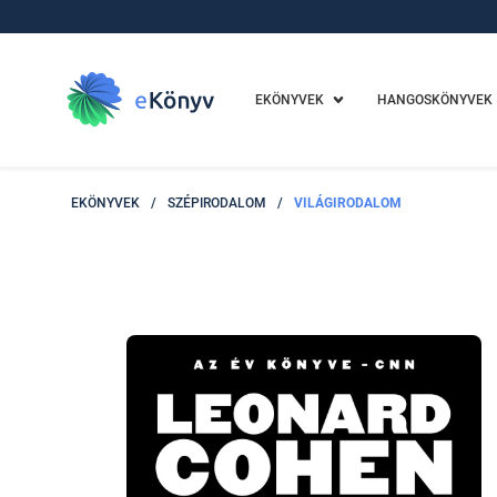
EKÖNYVEK
HANGOSKÖNYVEK
EKÖNYVEK
/
SZÉPIRODALOM
/
VILÁGIRODALOM