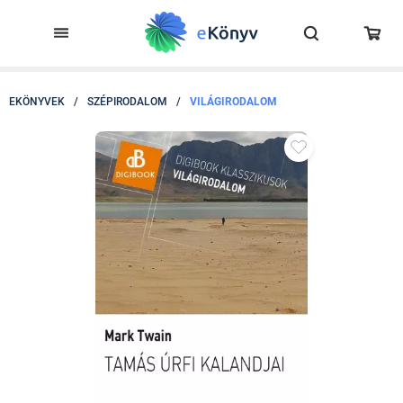
EKÖNYVEK
/
SZÉPIRODALOM
/
VILÁGIRODALOM