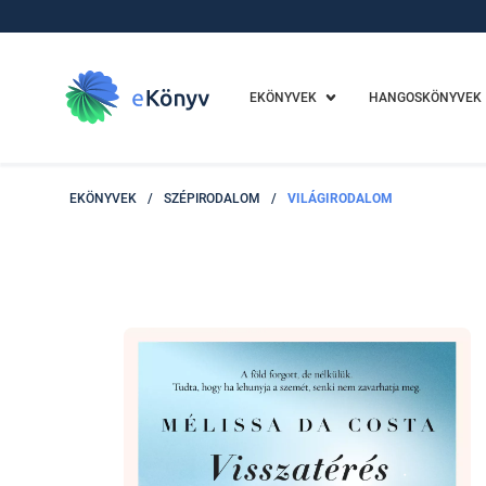
EKÖNYVEK
HANGOSKÖNYVEK
EKÖNYVEK
/
SZÉPIRODALOM
/
VILÁGIRODALOM