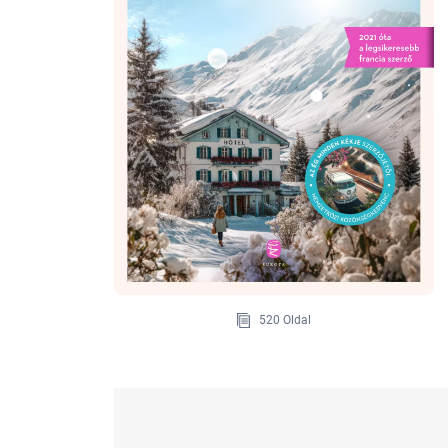
520 Oldal