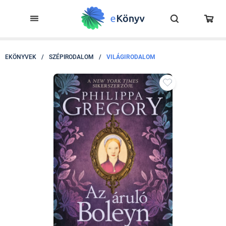
EKÖNYVEK
/
SZÉPIRODALOM
/
VILÁGIRODALOM