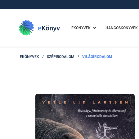
EKÖNYVEK
HANGOSKÖNYVEK
EKÖNYVEK
/
SZÉPIRODALOM
/
VILÁGIRODALOM