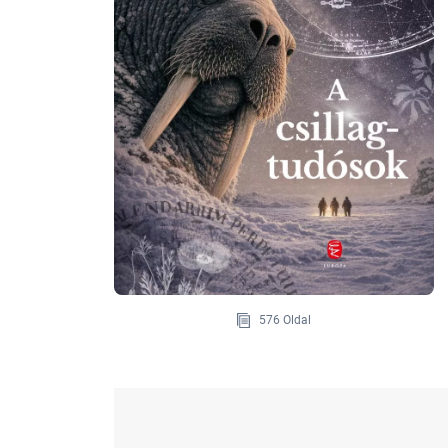
576 Oldal