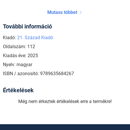
Mutass többet
További információ
Kiadó:
21. Század Kiadó
Oldalszám: 112
Kiadás éve: 2025
Nyelv: magyar
ISBN / azonosító: 9789635684267
Értékelések
Még nem érkeztek értékelések erre a termékre!