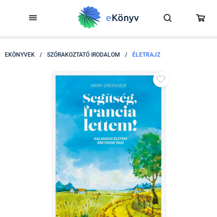
EKÖNYVEK
/
SZÓRAKOZTATÓ IRODALOM
/
ÉLETRAJZ