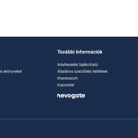
További információk
Adatkezelési tájékoztató
k ekönyveket
Általános szerződési feltételek
Impresszum
Kapcsolat