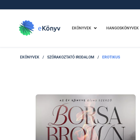
EKÖNYVEK
HANGOSKÖNYVEK
EKÖNYVEK
/
SZÓRAKOZTATÓ IRODALOM
/
EROTIKUS