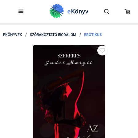
EKÖNYVEK
/
SZÓRAKOZTATÓ IRODALOM
/
EROTIKUS