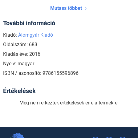
Mutass többet
További információ
Kiadó:
Álomgyár Kiadó
Oldalszám: 683
Kiadás éve: 2016
Nyelv: magyar
ISBN / azonosító: 9786155596896
Értékelések
Még nem érkeztek értékelések erre a termékre!