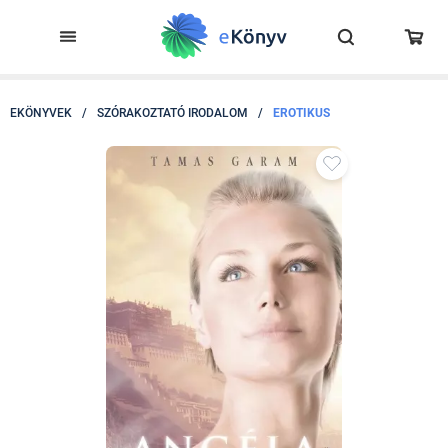
EKÖNYVEK
/
SZÓRAKOZTATÓ IRODALOM
/
EROTIKUS