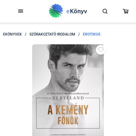
EKÖNYVEK
/
SZÓRAKOZTATÓ IRODALOM
/
EROTIKUS