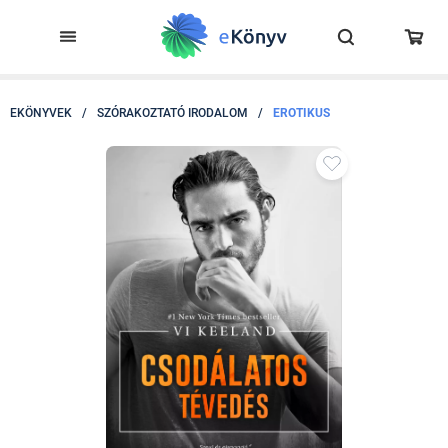
EKÖNYVEK
/
SZÓRAKOZTATÓ IRODALOM
/
EROTIKUS