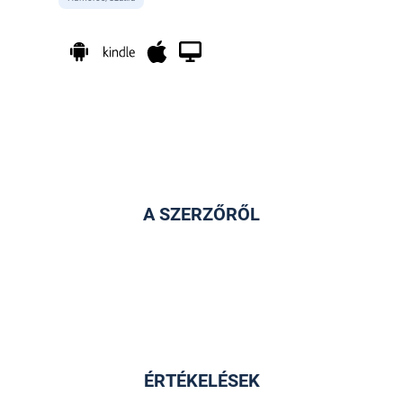
A SZERZŐRŐL
ÉRTÉKELÉSEK