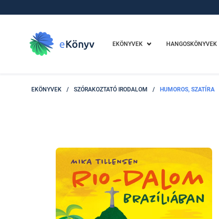
EKÖNYVEK
HANGOSKÖNYVEK
EKÖNYVEK
/
SZÓRAKOZTATÓ IRODALOM
/
HUMOROS, SZATÍRA