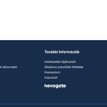
További információk
Adatkezelési tájékoztató
k ekönyveket
Általános szerződési feltételek
Impresszum
Kapcsolat