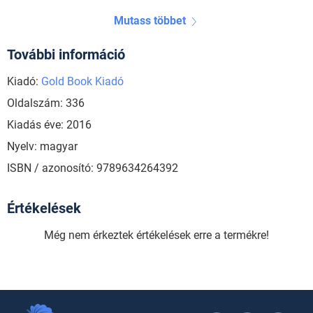
Mutass többet
További információ
Kiadó:
Gold Book Kiadó
Oldalszám: 336
Kiadás éve: 2016
Nyelv: magyar
ISBN / azonosító: 9789634264392
Értékelések
Még nem érkeztek értékelések erre a termékre!