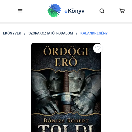
EKÖNYVEK
/
SZÓRAKOZTATÓ IRODALOM
/
KALANDREGÉNY