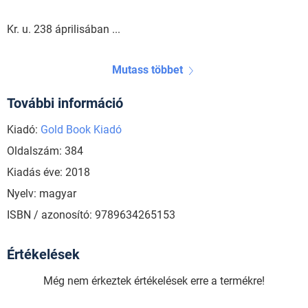
Kr. u. 238 áprilisában ...
Mutass többet
További információ
Kiadó:
Gold Book Kiadó
Oldalszám: 384
Kiadás éve: 2018
Nyelv: magyar
ISBN / azonosító: 9789634265153
Értékelések
Még nem érkeztek értékelések erre a termékre!