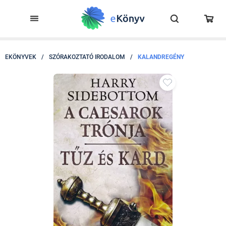
EKÖNYVEK
/
SZÓRAKOZTATÓ IRODALOM
/
KALANDREGÉNY