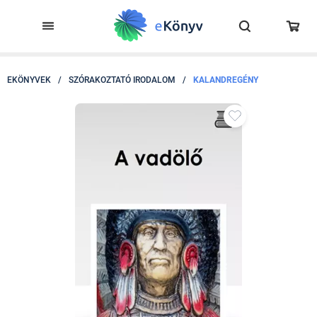
EKÖNYVEK
/
SZÓRAKOZTATÓ IRODALOM
/
KALANDREGÉNY