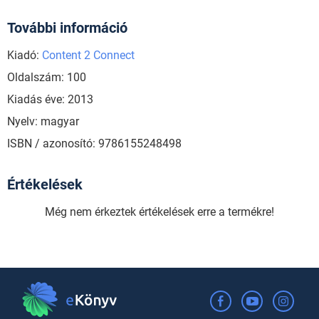
További információ
Kiadó:
Content 2 Connect
Oldalszám: 100
Kiadás éve: 2013
Nyelv: magyar
ISBN / azonosító: 9786155248498
Értékelések
Még nem érkeztek értékelések erre a termékre!