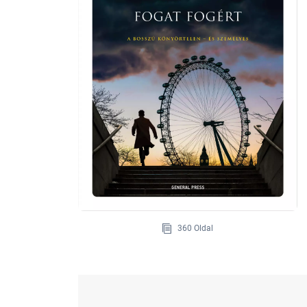
360 Oldal