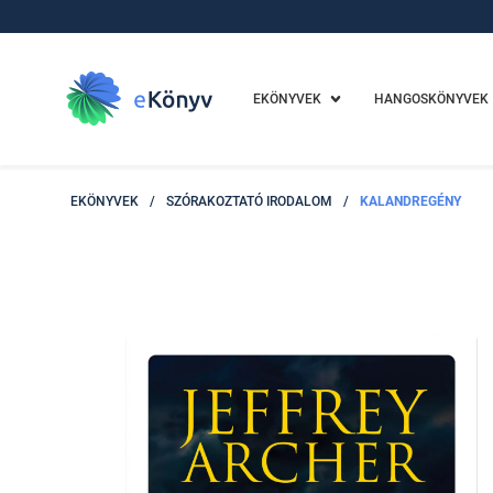
EKÖNYVEK
HANGOSKÖNYVEK
EKÖNYVEK
/
SZÓRAKOZTATÓ IRODALOM
/
KALANDREGÉNY