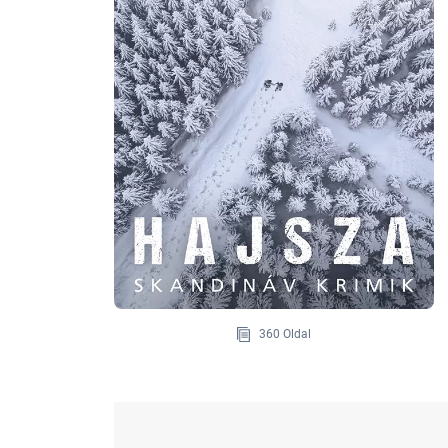
360 Oldal