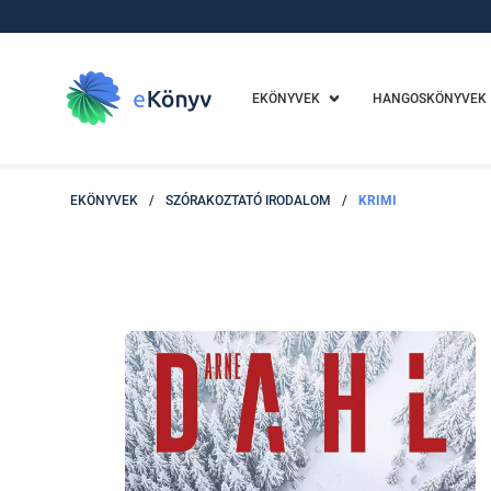
EKÖNYVEK
HANGOSKÖNYVEK
EKÖNYVEK
/
SZÓRAKOZTATÓ IRODALOM
/
KRIMI