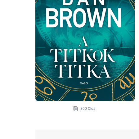
800 Oldal