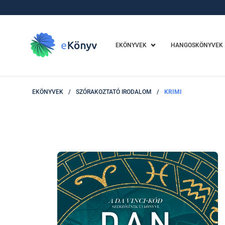
EKÖNYVEK
HANGOSKÖNYVEK
EKÖNYVEK
/
SZÓRAKOZTATÓ IRODALOM
/
KRIMI