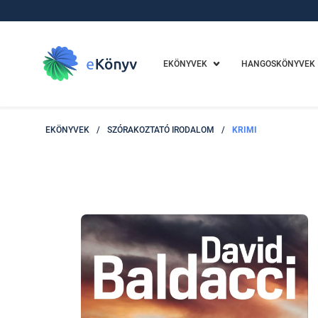
EKÖNYVEK
HANGOSKÖNYVEK
EKÖNYVEK
/
SZÓRAKOZTATÓ IRODALOM
/
KRIMI