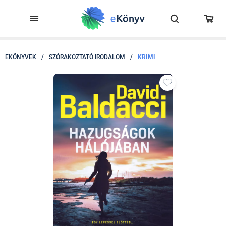
EKÖNYVEK
/
SZÓRAKOZTATÓ IRODALOM
/
KRIMI