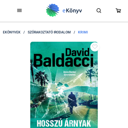
EKÖNYVEK
/
SZÓRAKOZTATÓ IRODALOM
/
KRIMI