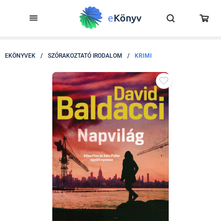
EKÖNYVEK
/
SZÓRAKOZTATÓ IRODALOM
/
KRIMI